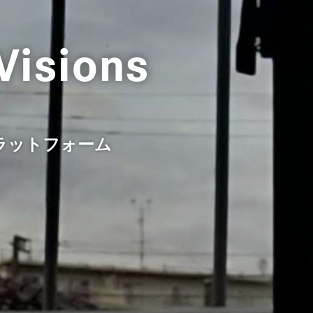
Visions
ラットフォーム