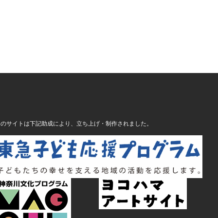
このサイトは下記助成により、立ち上げ・制作されました。