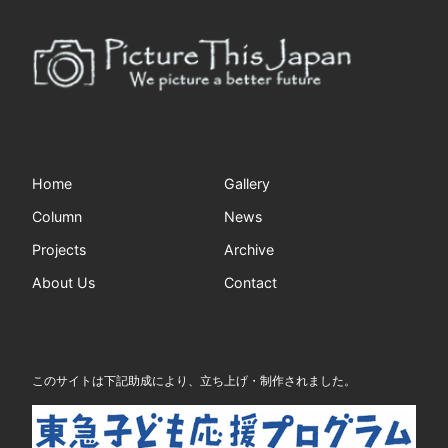
Home
Gallery
Column
News
Projects
Archive
About Us
Contact
このサイトは下記助成により、立ち上げ・制作されました。