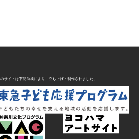
このサイトは下記助成により、立ち上げ・制作されました。