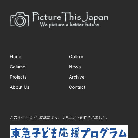
Home
Gallery
Column
News
Projects
Archive
About Us
Contact
このサイトは下記助成により、立ち上げ・制作されました。