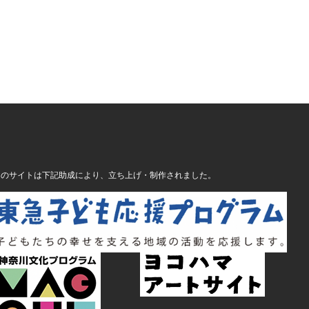
このサイトは下記助成により、立ち上げ・制作されました。