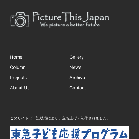
Home
Gallery
Column
News
Projects
Archive
About Us
Contact
このサイトは下記助成により、立ち上げ・制作されました。