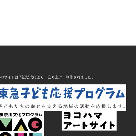
このサイトは下記助成により、立ち上げ・制作されました。