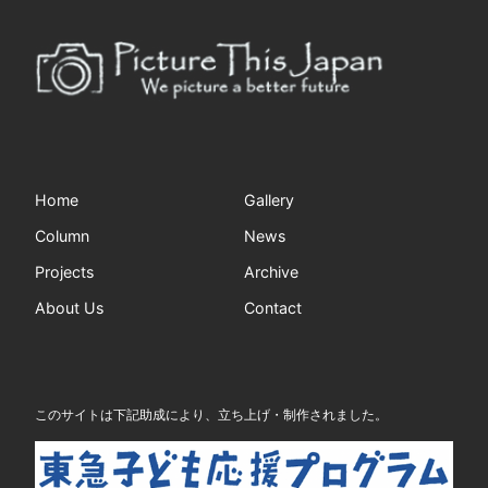
Home
Gallery
Column
News
Projects
Archive
About Us
Contact
このサイトは下記助成により、立ち上げ・制作されました。