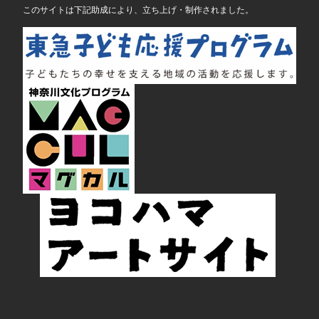
このサイトは下記助成により、立ち上げ・制作されました。