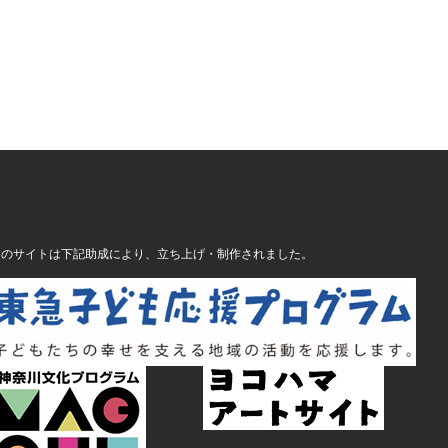
このサイトは下記助成により、立ち上げ・制作されました。