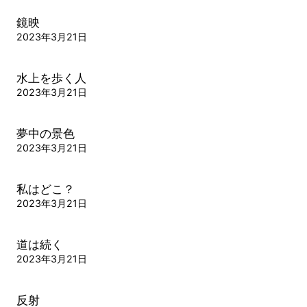
鏡映
2023年3月21日
水上を歩く人
2023年3月21日
夢中の景色
2023年3月21日
私はどこ？
2023年3月21日
道は続く
2023年3月21日
反射