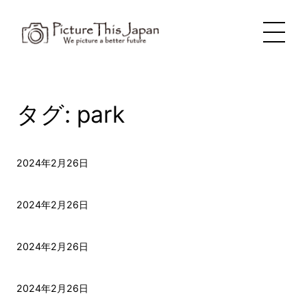
内
容
を
ス
キ
ッ
プ
タグ:
park
2024年2月26日
2024年2月26日
2024年2月26日
2024年2月26日