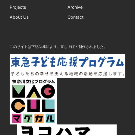
Projects
Archive
About Us
Contact
このサイトは下記助成により、立ち上げ・制作されました。