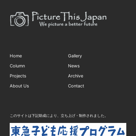
Home
Gallery
Column
News
Projects
Archive
About Us
Contact
このサイトは下記助成により、立ち上げ・制作されました。