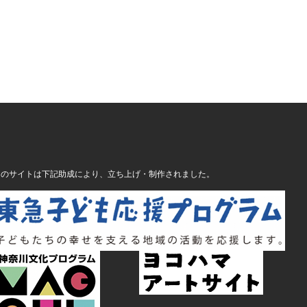
このサイトは下記助成により、立ち上げ・制作されました。