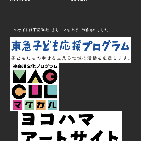
このサイトは下記助成により、立ち上げ・制作されました。