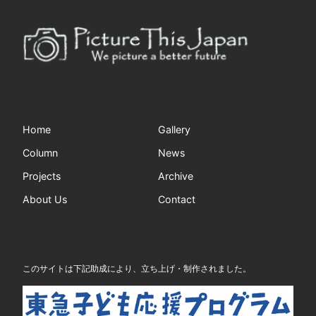
Home
Gallery
Column
News
Projects
Archive
About Us
Contact
このサイトは下記助成により、立ち上げ・制作されました。