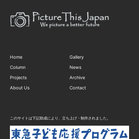
Home
Gallery
Column
News
Projects
Archive
About Us
Contact
このサイトは下記助成により、立ち上げ・制作されました。