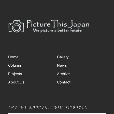
Home
Gallery
Column
News
Projects
Archive
About Us
Contact
このサイトは下記助成により、立ち上げ・制作されました。