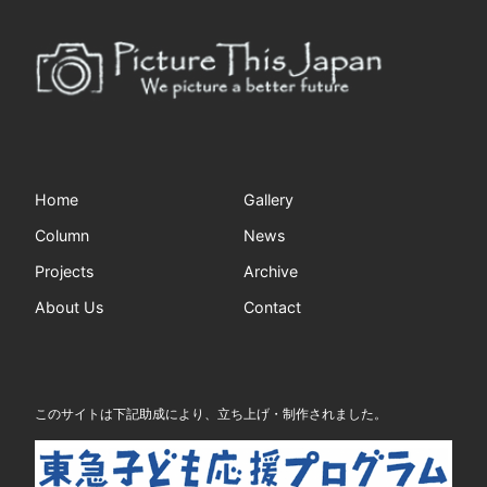
Home
Gallery
Column
News
Projects
Archive
About Us
Contact
このサイトは下記助成により、立ち上げ・制作されました。