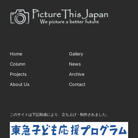
Home
Gallery
Column
News
Projects
Archive
About Us
Contact
このサイトは下記助成により、立ち上げ・制作されました。