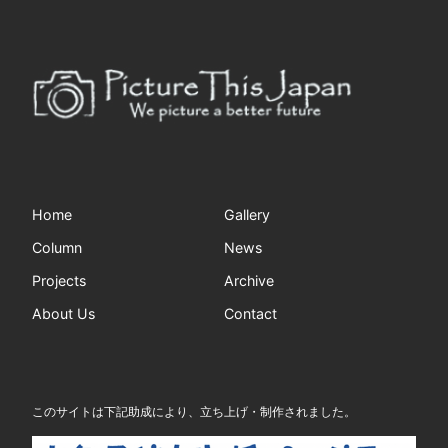
Home
Gallery
Column
News
Projects
Archive
About Us
Contact
このサイトは下記助成により、立ち上げ・制作されました。