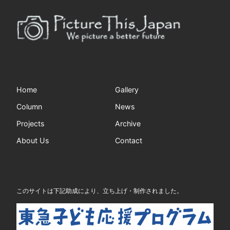
Home
Gallery
Column
News
Projects
Archive
About Us
Contact
このサイトは下記助成により、立ち上げ・制作されました。