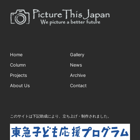
Home
Gallery
Column
News
Projects
Archive
About Us
Contact
このサイトは下記助成により、立ち上げ・制作されました。