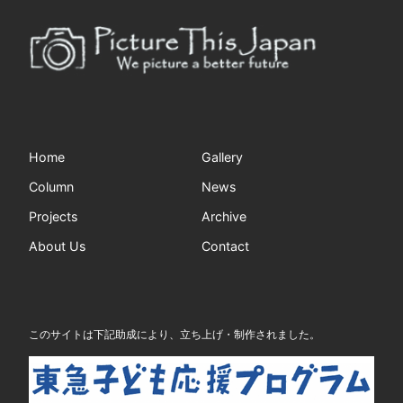
Home
Gallery
Column
News
Projects
Archive
About Us
Contact
このサイトは下記助成により、立ち上げ・制作されました。