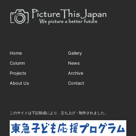
Home
Gallery
Column
News
Projects
Archive
About Us
Contact
このサイトは下記助成により、立ち上げ・制作されました。