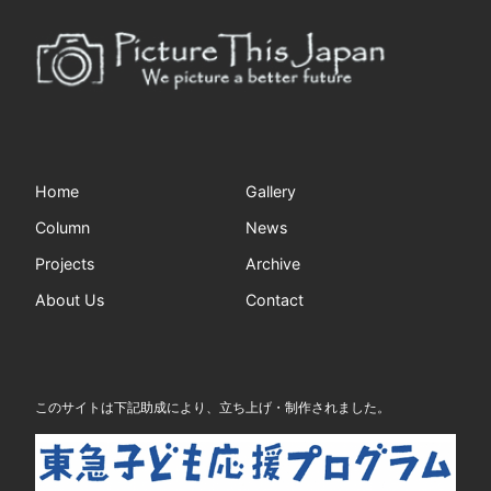
Home
Gallery
Column
News
Projects
Archive
About Us
Contact
このサイトは下記助成により、立ち上げ・制作されました。