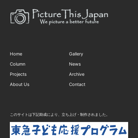
Home
Gallery
Column
News
Projects
Archive
About Us
Contact
このサイトは下記助成により、立ち上げ・制作されました。