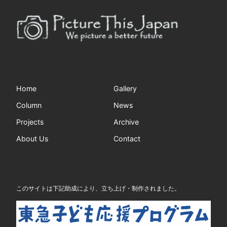
Home
Gallery
Column
News
Projects
Archive
About Us
Contact
このサイトは下記助成により、立ち上げ・制作されました。