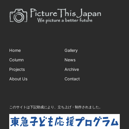
Home
Gallery
Column
News
Projects
Archive
About Us
Contact
このサイトは下記助成により、立ち上げ・制作されました。