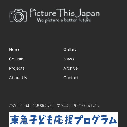
Home
Gallery
Column
News
Projects
Archive
About Us
Contact
このサイトは下記助成により、立ち上げ・制作されました。