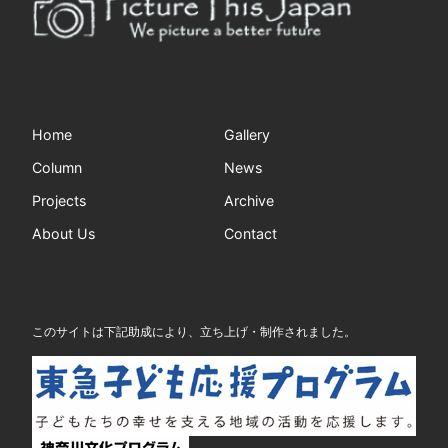
Home
Gallery
Column
News
Projects
Archive
About Us
Contact
このサイトは下記助成により、立ち上げ・制作されました。