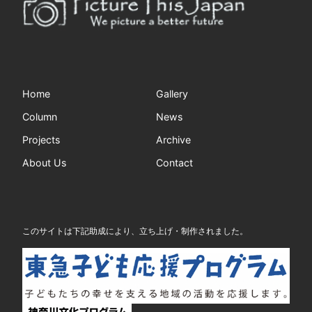
Home
Gallery
Column
News
Projects
Archive
About Us
Contact
このサイトは下記助成により、立ち上げ・制作されました。