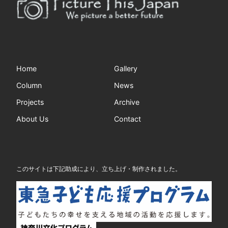
Home
Gallery
Column
News
Projects
Archive
About Us
Contact
このサイトは下記助成により、立ち上げ・制作されました。