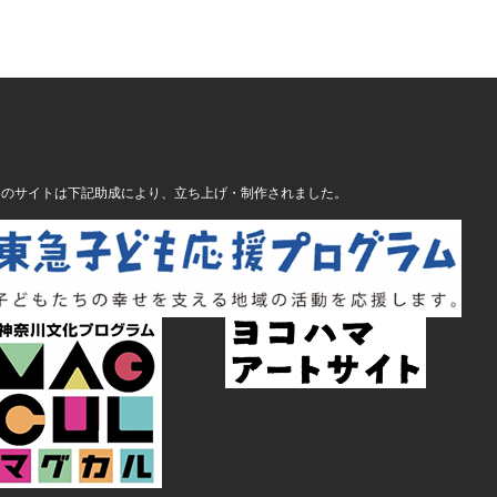
このサイトは下記助成により、立ち上げ・制作されました。